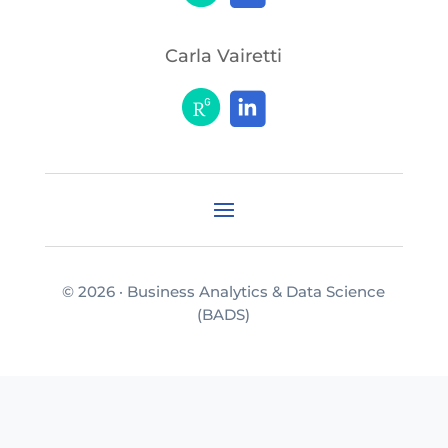
Carla Vairetti
© 2026 · Business Analytics & Data Science
(BADS)