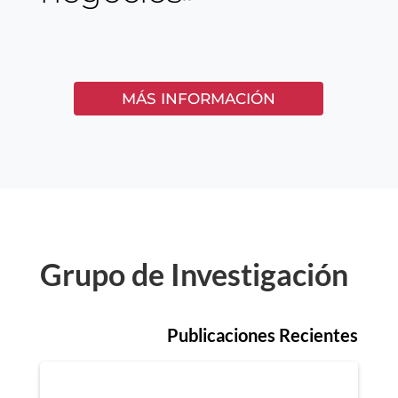
MÁS INFORMACIÓN
Grupo de Investigación
Publicaciones Recientes