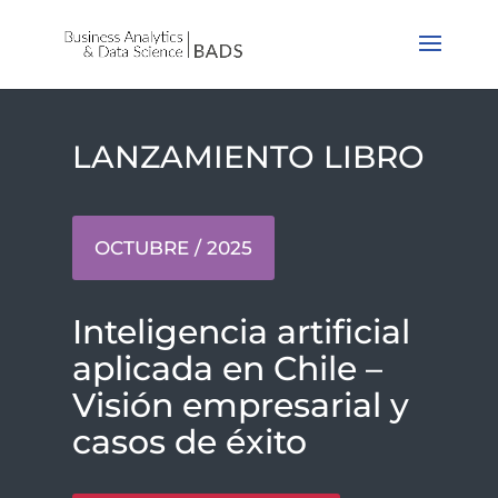
LANZAMIENTO LIBRO
OCTUBRE / 2025
Inteligencia artificial
aplicada en Chile –
Visión empresarial y
casos de éxito