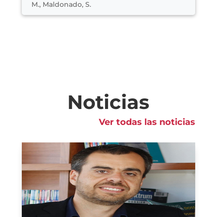
M., Maldonado, S.
Noticias
Ver todas las noticias