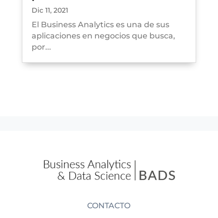
Dic 11, 2021
El Business Analytics es una de sus
aplicaciones en negocios que busca,
por...
CONTACTO