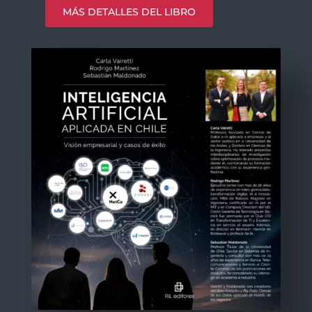
MÁS DETALLES DEL LIBRO