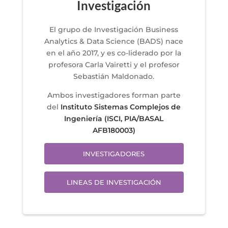
Investigación
El grupo de Investigación Business
Analytics & Data Science (BADS) nace
en el año 2017, y es co-liderado por la
profesora Carla Vairetti y el profesor
Sebastián Maldonado.
Ambos investigadores forman parte
del
Instituto Sistemas Complejos de
Ingeniería (ISCI, PIA/BASAL
AFB180003)
INVESTIGADORES
LINEAS DE INVESTIGACIÓN