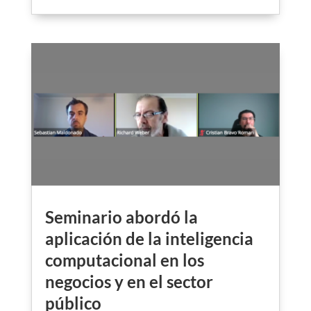
Seminario abordó la
aplicación de la inteligencia
computacional en los
negocios y en el sector
público