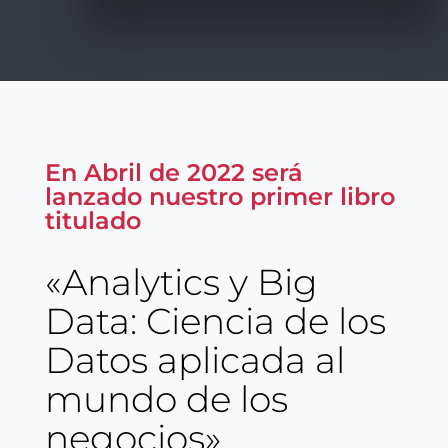
En Abril de 2022 será
lanzado nuestro primer libro
titulado
«Analytics y Big
Data: Ciencia de los
Datos aplicada al
mundo de los
negocios»