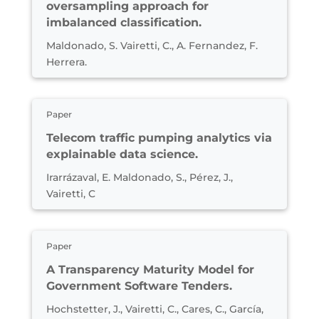
oversampling approach for
imbalanced classification.
Maldonado, S. Vairetti, C., A. Fernandez, F.
Herrera.
Paper
Telecom traffic pumping analytics via
explainable data science.
Irarrázaval, E. Maldonado, S., Pérez, J.,
Vairetti, C
Paper
A Transparency Maturity Model for
Government Software Tenders.
Hochstetter, J., Vairetti, C., Cares, C., García,