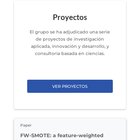
Proyectos
El grupo se ha adjudicado una serie
de proyectos de investigación
aplicada, innovación y desarrollo, y
consultoría basada en ciencias.
VER PROYECTOS
Paper
FW-SMOTE: a feature-weighted