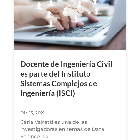
Docente de Ingeniería Civil
es parte del Instituto
Sistemas Complejos de
Ingeniería (ISCI)
Dic 15, 2021
Carla Vairetti es una de las
investigadoras en temas de Data
Science. La...